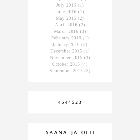
July 2016
(1)
June 2016
(1)
May 2016
(2)
April 2016
(2)
March 2016
(3)
February 2016
(1)
January 2016
(3)
December 2015
(1)
November 2015
(3)
October 2015
(4)
September 2015
(8)
4644523