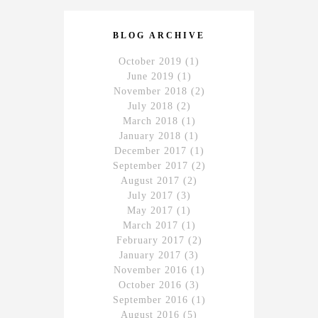
BLOG ARCHIVE
October 2019
(1)
June 2019
(1)
November 2018
(2)
July 2018
(2)
March 2018
(1)
January 2018
(1)
December 2017
(1)
September 2017
(2)
August 2017
(2)
July 2017
(3)
May 2017
(1)
March 2017
(1)
February 2017
(2)
January 2017
(3)
November 2016
(1)
October 2016
(3)
September 2016
(1)
August 2016
(5)