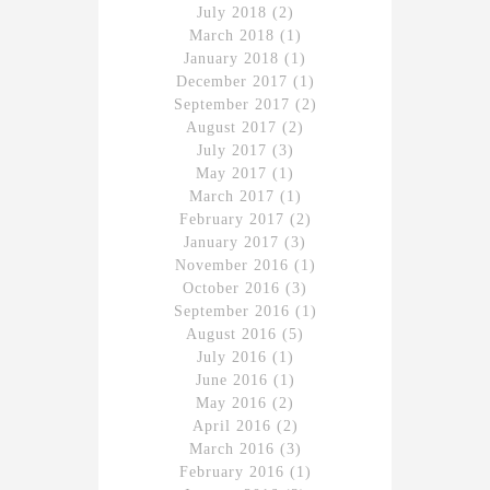
July 2018
(2)
March 2018
(1)
January 2018
(1)
December 2017
(1)
September 2017
(2)
August 2017
(2)
July 2017
(3)
May 2017
(1)
March 2017
(1)
February 2017
(2)
January 2017
(3)
November 2016
(1)
October 2016
(3)
September 2016
(1)
August 2016
(5)
July 2016
(1)
June 2016
(1)
May 2016
(2)
April 2016
(2)
March 2016
(3)
February 2016
(1)