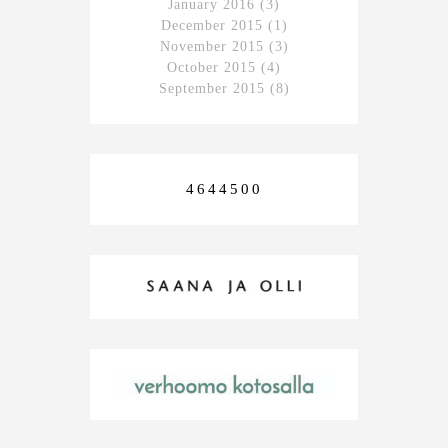
January 2016
(3)
December 2015
(1)
November 2015
(3)
October 2015
(4)
September 2015
(8)
4644500