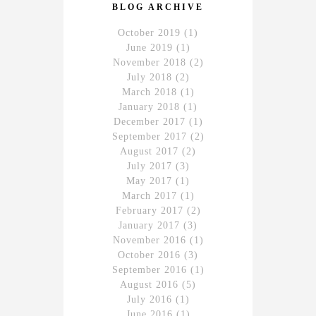
BLOG ARCHIVE
October 2019
(1)
June 2019
(1)
November 2018
(2)
July 2018
(2)
March 2018
(1)
January 2018
(1)
December 2017
(1)
September 2017
(2)
August 2017
(2)
July 2017
(3)
May 2017
(1)
March 2017
(1)
February 2017
(2)
January 2017
(3)
November 2016
(1)
October 2016
(3)
September 2016
(1)
August 2016
(5)
July 2016
(1)
June 2016
(1)