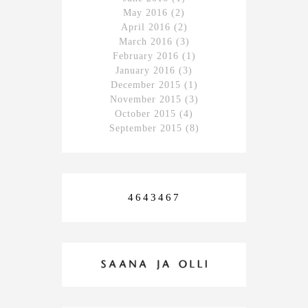
May 2016
(2)
April 2016
(2)
March 2016
(3)
February 2016
(1)
January 2016
(3)
December 2015
(1)
November 2015
(3)
October 2015
(4)
September 2015
(8)
4643467