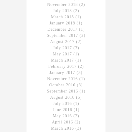
November 2018
(2)
July 2018
(2)
March 2018
(1)
January 2018
(1)
December 2017
(1)
September 2017
(2)
August 2017
(2)
July 2017
(3)
May 2017
(1)
March 2017
(1)
February 2017
(2)
January 2017
(3)
November 2016
(1)
October 2016
(3)
September 2016
(1)
August 2016
(5)
July 2016
(1)
June 2016
(1)
May 2016
(2)
April 2016
(2)
March 2016
(3)