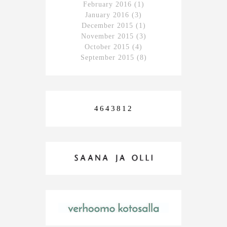
February 2016
(1)
January 2016
(3)
December 2015
(1)
November 2015
(3)
October 2015
(4)
September 2015
(8)
4643812