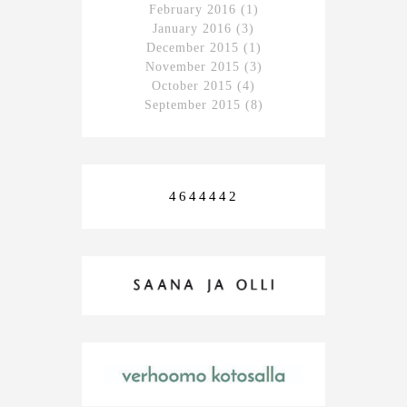
February 2016
(1)
January 2016
(3)
December 2015
(1)
November 2015
(3)
October 2015
(4)
September 2015
(8)
4644442