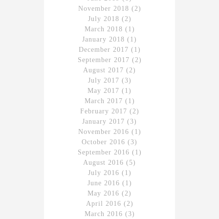
November 2018
(2)
July 2018
(2)
March 2018
(1)
January 2018
(1)
December 2017
(1)
September 2017
(2)
August 2017
(2)
July 2017
(3)
May 2017
(1)
March 2017
(1)
February 2017
(2)
January 2017
(3)
November 2016
(1)
October 2016
(3)
September 2016
(1)
August 2016
(5)
July 2016
(1)
June 2016
(1)
May 2016
(2)
April 2016
(2)
March 2016
(3)