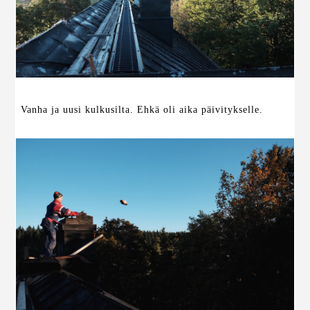
Vanha ja uusi kulkusilta. Ehkä oli aika päivitykselle.