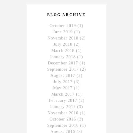
BLOG ARCHIVE
October 2019
(1)
June 2019
(1)
November 2018
(2)
July 2018
(2)
March 2018
(1)
January 2018
(1)
December 2017
(1)
September 2017
(2)
August 2017
(2)
July 2017
(3)
May 2017
(1)
March 2017
(1)
February 2017
(2)
January 2017
(3)
November 2016
(1)
October 2016
(3)
September 2016
(1)
August 2016
(5)