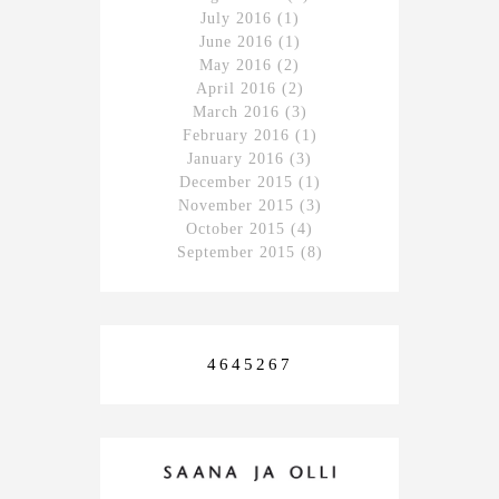
July 2016
(1)
June 2016
(1)
May 2016
(2)
April 2016
(2)
March 2016
(3)
February 2016
(1)
January 2016
(3)
December 2015
(1)
November 2015
(3)
October 2015
(4)
September 2015
(8)
4645267