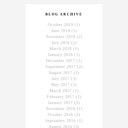
BLOG ARCHIVE
October 2019
(1)
June 2019
(1)
November 2018
(2)
July 2018
(2)
March 2018
(1)
January 2018
(1)
December 2017
(1)
September 2017
(2)
August 2017
(2)
July 2017
(3)
May 2017
(1)
March 2017
(1)
February 2017
(2)
January 2017
(3)
November 2016
(1)
October 2016
(3)
September 2016
(1)
August 2016
(5)