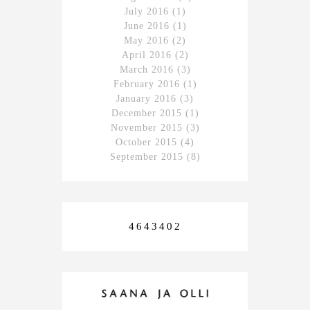
July 2016
(1)
June 2016
(1)
May 2016
(2)
April 2016
(2)
March 2016
(3)
February 2016
(1)
January 2016
(3)
December 2015
(1)
November 2015
(3)
October 2015
(4)
September 2015
(8)
4643402