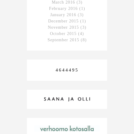
March 2016
(3)
February 2016
(1)
January 2016
(3)
December 2015
(1)
November 2015
(3)
October 2015
(4)
September 2015
(8)
4644495