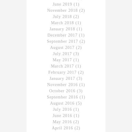
June 2019
(1)
November 2018
(2)
July 2018
(2)
March 2018
(1)
January 2018
(1)
December 2017
(1)
September 2017
(2)
August 2017
(2)
July 2017
(3)
May 2017
(1)
March 2017
(1)
February 2017
(2)
January 2017
(3)
November 2016
(1)
October 2016
(3)
September 2016
(1)
August 2016
(5)
July 2016
(1)
June 2016
(1)
May 2016
(2)
April 2016
(2)