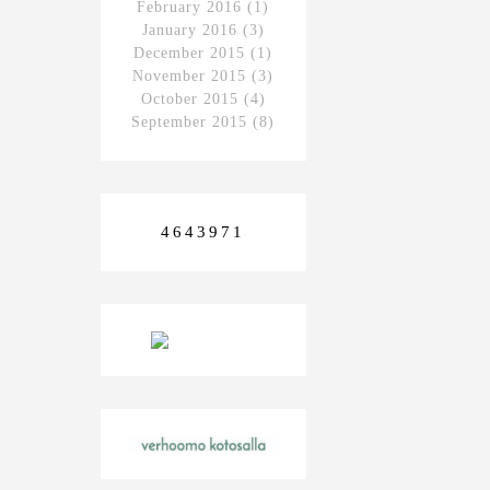
February 2016
(1)
January 2016
(3)
December 2015
(1)
November 2015
(3)
October 2015
(4)
September 2015
(8)
4643971