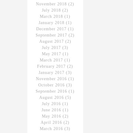
November 2018
(2)
July 2018
(2)
March 2018
(1)
January 2018
(1)
December 2017
(1)
September 2017
(2)
August 2017
(2)
July 2017
(3)
May 2017
(1)
March 2017
(1)
February 2017
(2)
January 2017
(3)
November 2016
(1)
October 2016
(3)
September 2016
(1)
August 2016
(5)
July 2016
(1)
June 2016
(1)
May 2016
(2)
April 2016
(2)
March 2016
(3)