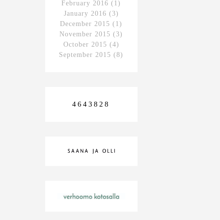
February 2016
(1)
January 2016
(3)
December 2015
(1)
November 2015
(3)
October 2015
(4)
September 2015
(8)
4643828