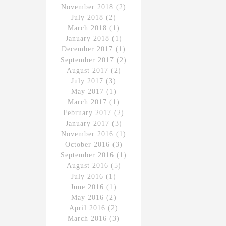
November 2018
(2)
July 2018
(2)
March 2018
(1)
January 2018
(1)
December 2017
(1)
September 2017
(2)
August 2017
(2)
July 2017
(3)
May 2017
(1)
March 2017
(1)
February 2017
(2)
January 2017
(3)
November 2016
(1)
October 2016
(3)
September 2016
(1)
August 2016
(5)
July 2016
(1)
June 2016
(1)
May 2016
(2)
April 2016
(2)
March 2016
(3)