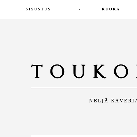
SISUSTUS
-
RUOKA