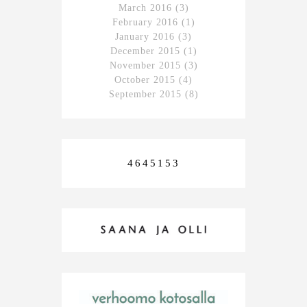
March 2016
(3)
February 2016
(1)
January 2016
(3)
December 2015
(1)
November 2015
(3)
October 2015
(4)
September 2015
(8)
4645153