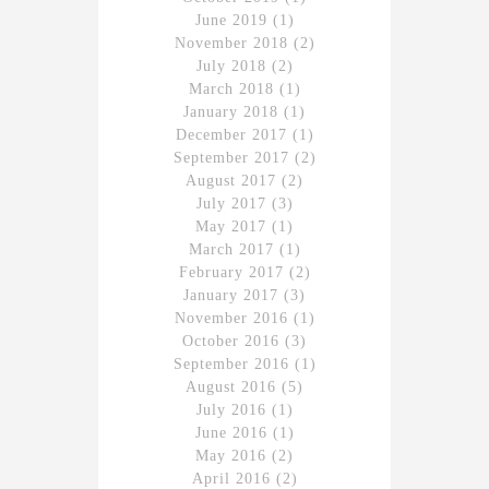
June 2019
(1)
November 2018
(2)
July 2018
(2)
March 2018
(1)
January 2018
(1)
December 2017
(1)
September 2017
(2)
August 2017
(2)
July 2017
(3)
May 2017
(1)
March 2017
(1)
February 2017
(2)
January 2017
(3)
November 2016
(1)
October 2016
(3)
September 2016
(1)
August 2016
(5)
July 2016
(1)
June 2016
(1)
May 2016
(2)
April 2016
(2)