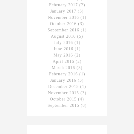
February 2017
(2)
January 2017
(3)
November 2016
(1)
October 2016
(3)
September 2016
(1)
August 2016
(5)
July 2016
(1)
June 2016
(1)
May 2016
(2)
April 2016
(2)
March 2016
(3)
February 2016
(1)
January 2016
(3)
December 2015
(1)
November 2015
(3)
October 2015
(4)
September 2015
(8)