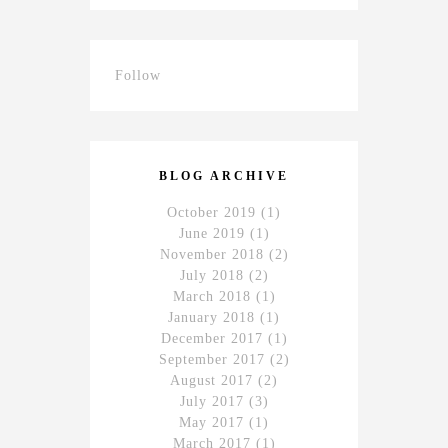
Follow
BLOG ARCHIVE
October 2019
(1)
June 2019
(1)
November 2018
(2)
July 2018
(2)
March 2018
(1)
January 2018
(1)
December 2017
(1)
September 2017
(2)
August 2017
(2)
July 2017
(3)
May 2017
(1)
March 2017
(1)