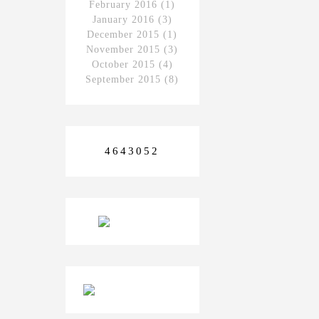
February 2016
(1)
January 2016
(3)
December 2015
(1)
November 2015
(3)
October 2015
(4)
September 2015
(8)
4643052