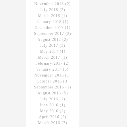
November 2018
(2)
July 2018
(2)
March 2018
(1)
January 2018
(1)
December 2017
(1)
September 2017
(2)
August 2017
(2)
July 2017
(3)
May 2017
(1)
March 2017
(1)
February 2017
(2)
January 2017
(3)
November 2016
(1)
October 2016
(3)
September 2016
(1)
August 2016
(5)
July 2016
(1)
June 2016
(1)
May 2016
(2)
April 2016
(2)
March 2016
(3)