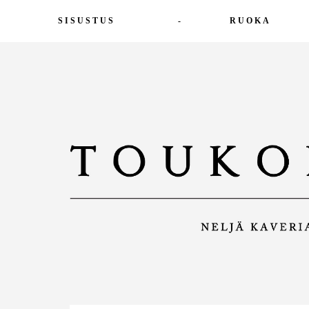
SISUSTUS
-
RUOKA